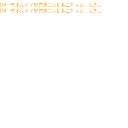
现一些不法分子冒充第三方机构工作人员，以为...
现一些不法分子冒充第三方机构工作人员，以为...