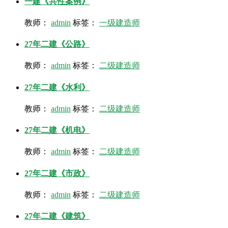
一建《共性案例》
教师：
admin
标签：
一级建造师
27年二建《公路》
教师：
admin
标签：
二级建造师
27年二建《水利》
教师：
admin
标签：
二级建造师
27年二建《机电》
教师：
admin
标签：
二级建造师
27年二建《市政》
教师：
admin
标签：
二级建造师
27年二建《建筑》