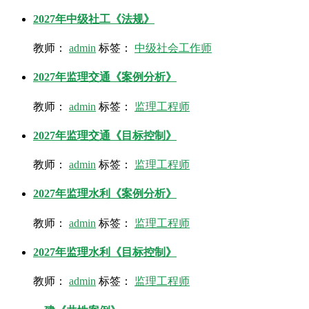
2027年中级社工《法规》
教师：
admin
标签：
中级社会工作师
2027年监理交通《案例分析》
教师：
admin
标签：
监理工程师
2027年监理交通《目标控制》
教师：
admin
标签：
监理工程师
2027年监理水利《案例分析》
教师：
admin
标签：
监理工程师
2027年监理水利《目标控制》
教师：
admin
标签：
监理工程师