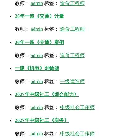
教师：
admin
标签：
造价工程师
26年一造《交通》计量
教师：
admin
标签：
造价工程师
26年一造《交通》案例
教师：
admin
标签：
造价工程师
一建《机电》刘敏版
教师：
admin
标签：
一级建造师
2027年中级社工《综合能力》
教师：
admin
标签：
中级社会工作师
2027年中级社工《实务》
教师：
admin
标签：
中级社会工作师